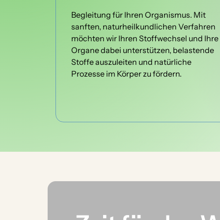
Begleitung für Ihren Organismus. Mit 
sanften, naturheilkundlichen Verfahren 
möchten wir Ihren Stoffwechsel und Ihre 
Organe dabei unterstützen, belastende 
Stoffe auszuleiten und natürliche 
Prozesse im Körper zu fördern.