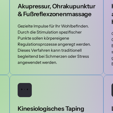
Akupressur, Ohrakupunktur 
& Fußreflexzonenmassage
Gezielte Impulse für Ihr Wohlbefinden. 
Durch die Stimulation spezifischer 
nd 
Punkte sollen körpereigene 
Regulationsprozesse angeregt werden. 
Dieses Verfahren kann traditionell 
begleitend bei Schmerzen oder Stress 
angewendet werden.
Kinesiologisches Taping