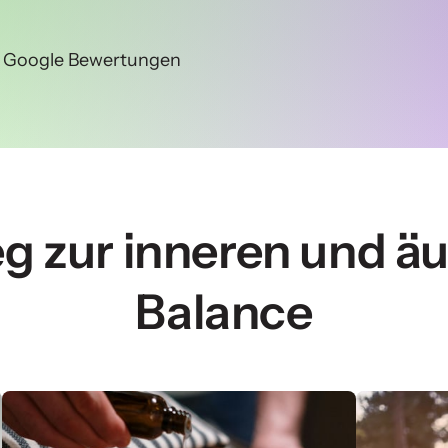
 
Google Bewertungen
g zur inneren und äu
Balance