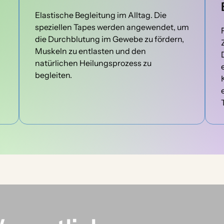
Elastische Begleitung im Alltag. Die 
speziellen Tapes werden angewendet, um 
die Durchblutung im Gewebe zu fördern, 
Muskeln zu entlasten und den 
natürlichen Heilungsprozess zu 
begleiten.