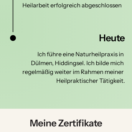
Heilarbeit erfolgreich abgeschlossen
Heute
Ich 
führe 
eine 
Naturheilpraxis 
in 
Dülmen, 
Hiddingsel. Ich bilde mich 
regelmäßig weiter im Rahmen meiner 
Heilpraktischer Tätigkeit.
Meine Zertifikate