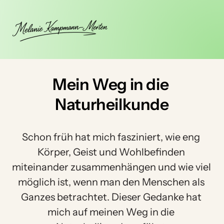
Mein 
Weg 
in 
die 
Naturheilkunde
Schon früh hat mich fasziniert, wie eng 
Körper, Geist und Wohlbefinden 
miteinander zusammenhängen und wie viel 
möglich ist, wenn man den Menschen als 
Ganzes betrachtet. Dieser Gedanke hat 
mich auf meinen Weg in die 