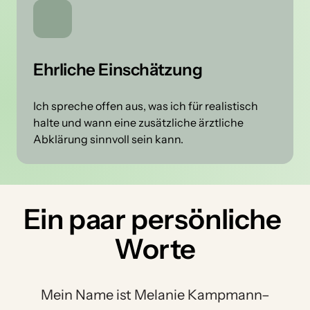
Ehrliche Einschätzung
Ich spreche offen aus, was ich für realistisch 
halte und wann eine zusätzliche ärztliche 
Abklärung sinnvoll sein kann.
Ein 
paar 
persönliche 
Worte
Mein Name ist Melanie Kampmann–