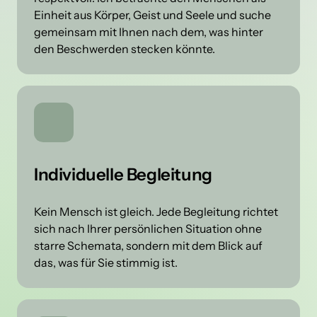
Einheit aus Körper, Geist und Seele und suche 
gemeinsam mit Ihnen nach dem, was hinter 
den Beschwerden stecken könnte.
Individuelle Begleitung
Kein Mensch ist gleich. Jede Begleitung richtet 
sich nach Ihrer persönlichen Situation ohne 
starre Schemata, sondern mit dem Blick auf 
das, was für Sie stimmig ist.