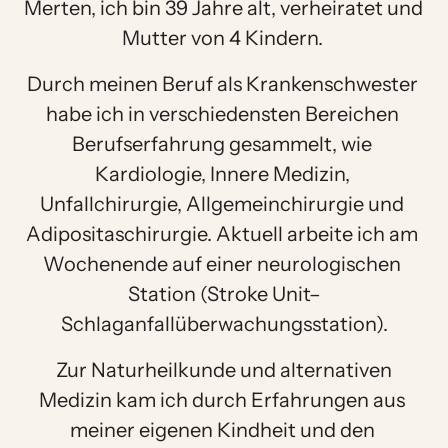
Merten, ich bin 39 Jahre alt, verheiratet und 
Mutter von 4 Kindern. 
Durch meinen Beruf als Krankenschwester 
habe ich in verschiedensten Bereichen 
Berufserfahrung gesammelt, wie 
Kardiologie, Innere Medizin, 
Unfallchirurgie, Allgemeinchirurgie und 
Adipositaschirurgie. Aktuell arbeite ich am 
Wochenende auf einer neurologischen 
Station (Stroke Unit–
Schlaganfallüberwachungsstation).
 Zur Naturheilkunde und alternativen 
Medizin kam ich durch Erfahrungen aus 
meiner eigenen Kindheit und den 