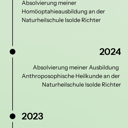
Absolvierung meiner 
Homöoptahieausbildung an der 
Naturheilschule Isolde Richter
2024
Absolvierung meiner Ausbildung  
Anthroposophische Heilkunde an der 
Naturheilschule Isolde Richter
2023