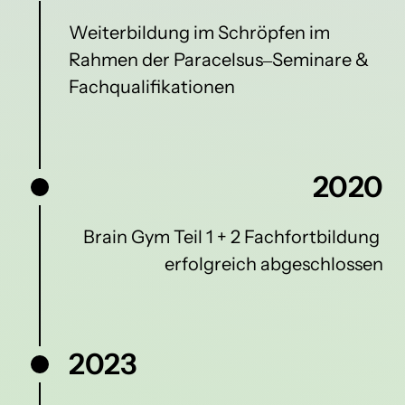
Weiterbildung 
im 
Schröpfen 
im 
Rahmen 
der 
Paracelsus‒
Seminare 
& 
Fachqualifikationen
2020
Brain Gym Teil 1 + 2 Fachfortbildung 
erfolgreich abgeschlossen
2023