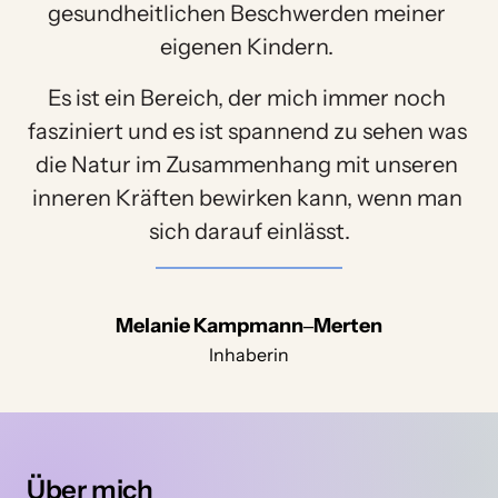
gesundheitlichen Beschwerden meiner 
eigenen Kindern. 
Es ist ein Bereich, der mich immer noch 
fasziniert und es ist spannend zu sehen was 
die Natur im Zusammenhang mit unseren 
inneren Kräften bewirken kann, wenn man 
sich darauf einlässt.
Melanie 
Kampmann‒
Merten
Inhaberin
Über mich