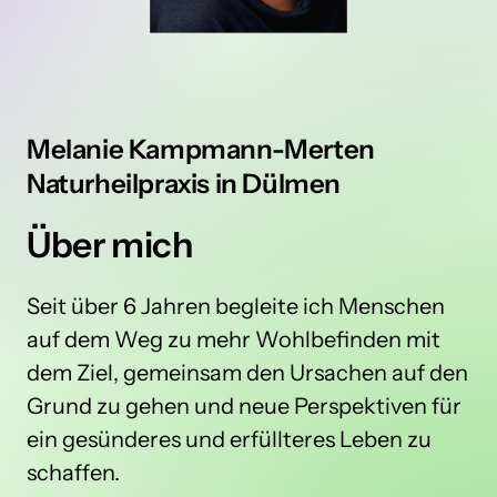
Melanie Kampmann-Merten
Naturheilpraxis 
in 
Dülmen
Über 
mich
Seit über 6 Jahren begleite ich Menschen 
auf dem Weg zu mehr Wohlbefinden mit 
dem Ziel, gemeinsam den Ursachen auf den 
Grund zu gehen und neue Perspektiven für 
ein gesünderes und erfüllteres Leben zu 
schaffen.