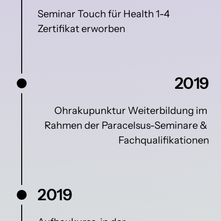
Seminar Touch für Health 1-4 
Zertifikat erworben
2019
Ohrakupunktur Weiterbildung im 
Rahmen der Paracelsus-Seminare & 
Fachqualifikationen
2019