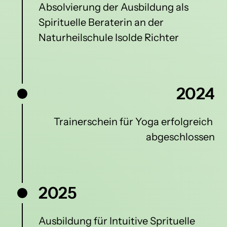
Absolvierung der Ausbildung als 
Spirituelle Beraterin an der 
Naturheilschule Isolde Richter
2024
Trainerschein für Yoga erfolgreich 
abgeschlossen
2025
Ausbildung für Intuitive Sprituelle 