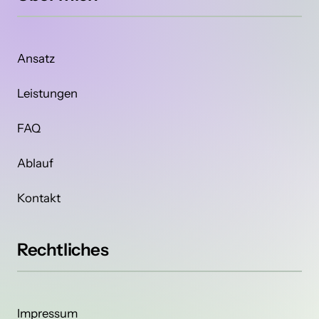
Ansatz
Leistungen
FAQ
Ablauf
Kontakt
Rechtliches
Impressum