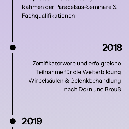
Rahmen der Paracelsus-Seminare & 
Fachqualifikationen
2018
Zertifikaterwerb und erfolgreiche 
Teilnahme für die Weiterbildung 
Wirbelsäulen & Gelenkbehandlung 
nach Dorn und Breuß 
2019