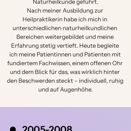
Naturheilkunde geführt.

Nach meiner Ausbildung zur 
Heilpraktikerin habe ich mich in 
unterschiedlichen naturheilkundlichen 
Bereichen weitergebildet und meine 
Erfahrung stetig vertieft. Heute begleite 
ich meine Patientinnen und Patienten mit 
fundiertem Fachwissen, einem offenen Ohr 
und dem Blick für das, was wirklich hinter 
den Beschwerden steckt – individuell, ruhig 
und auf Augenhöhe.
2005-2008