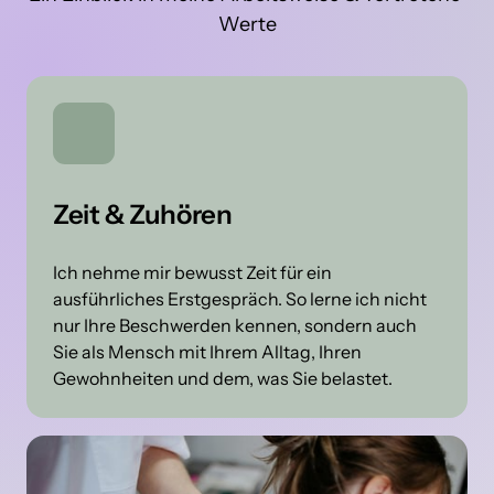
Werte
Zeit & Zuhören
Ich nehme mir bewusst Zeit für ein 
ausführliches Erstgespräch. So lerne ich nicht 
nur Ihre Beschwerden kennen, sondern auch 
Sie als Mensch mit Ihrem Alltag, Ihren 
Gewohnheiten und dem, was Sie belastet.