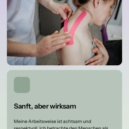
Sanft, aber wirksam
Meine Arbeitsweise ist achtsam und 
respektvoll. Ich betrachte den Menschen als 